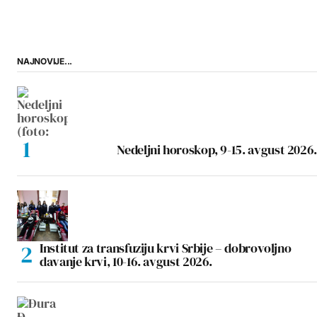
NAJNOVIJE...
Nedeljni horoskop, 9-15. avgust 2026.
Institut za transfuziju krvi Srbije – dobrovoljno
davanje krvi, 10-16. avgust 2026.