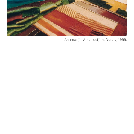
Anamarija Vartabedijan: Dunav, 1999.