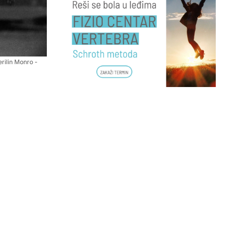
erilin Monro -