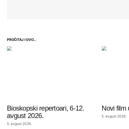
PROČITAJ I OVO...
Bioskopski repertoari, 6-12.
Novi film
avgust 2026.
5. avgust 2026.
5. avgust 2026.