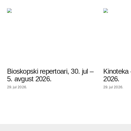
Bioskopski repertoari, 30. jul –
Kinoteka 
5. avgust 2026.
2026.
29. jul 2026.
29. jul 2026.