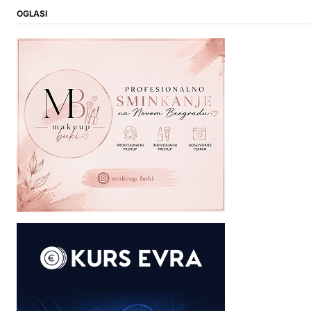
OGLASI