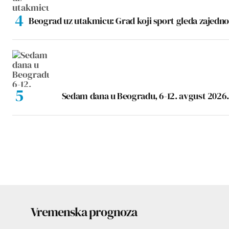
Beograd uz utakmicu: Grad koji sport gleda zajedno
Sedam dana u Beogradu, 6-12. avgust 2026.
Vremenska prognoza