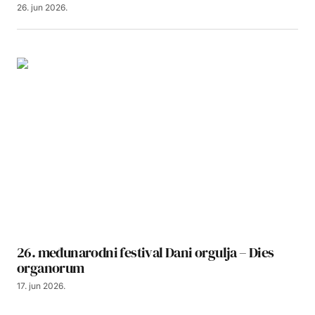
26. jun 2026.
26. međunarodni festival Dani orgulja – Dies
organorum
17. jun 2026.