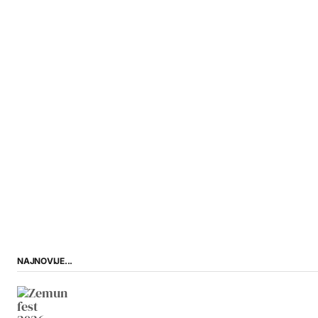
NAJNOVIJE...