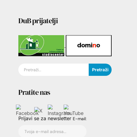
DuB prijatelji
Pretraži
Pratite nas
Prijavi se za newsletter
E-mail: