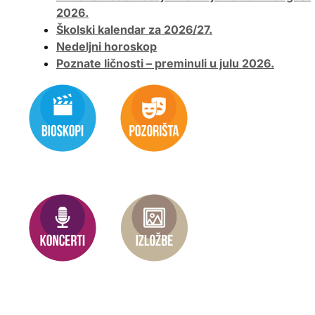
2026.
Školski kalendar za 2026/27.
Nedeljni horoskop
Poznate ličnosti – preminuli u julu 2026.