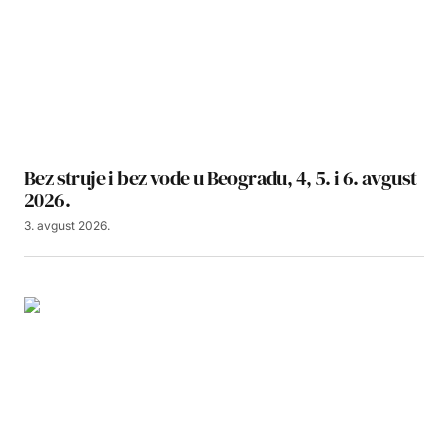
Bez struje i bez vode u Beogradu, 4, 5. i 6. avgust
2026.
3. avgust 2026.