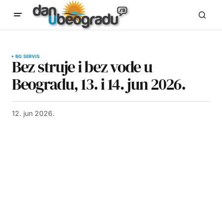
BG SERVIS
Bez struje i bez vode u
Beogradu, 13. i 14. jun 2026.
12. jun 2026.