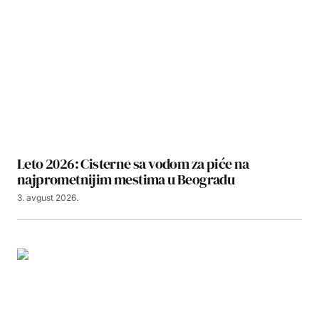
Leto 2026: Cisterne sa vodom za piće na
najprometnijim mestima u Beogradu
3. avgust 2026.