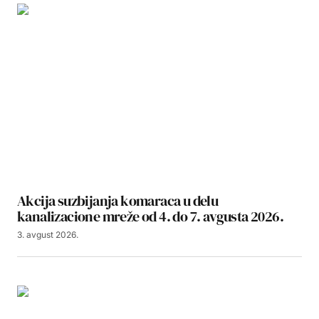
Akcija suzbijanja komaraca u delu
kanalizacione mreže od 4. do 7. avgusta 2026.
3. avgust 2026.