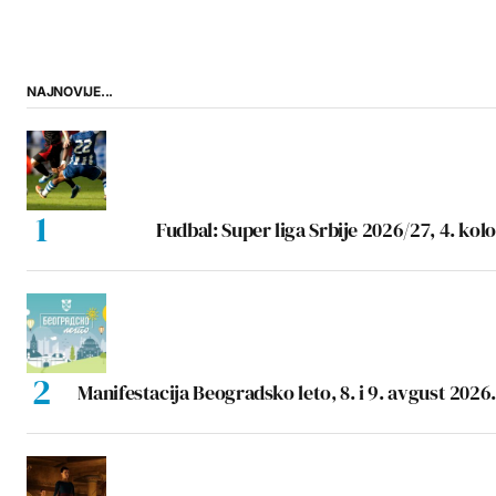
NAJNOVIJE...
Fudbal: Super liga Srbije 2026/27, 4. kolo
Manifestacija Beogradsko leto, 8. i 9. avgust 2026.