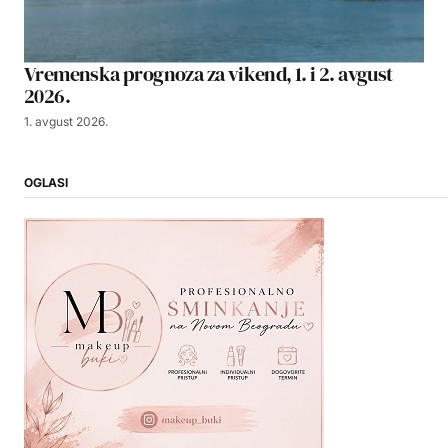
Vremenska prognoza za vikend, 1. i 2. avgust
2026.
1. avgust 2026.
OGLASI