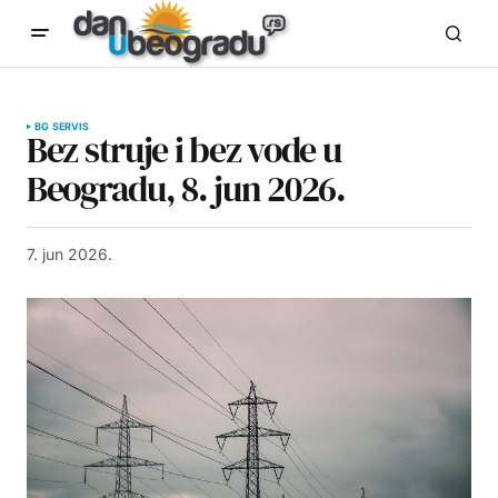
BG SERVIS
Bez struje i bez vode u
Beogradu, 8. jun 2026.
7. jun 2026.