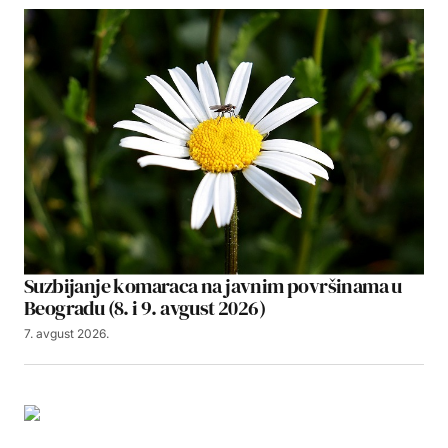
Suzbijanje komaraca na javnim površinama u
Beogradu (8. i 9. avgust 2026)
7. avgust 2026.