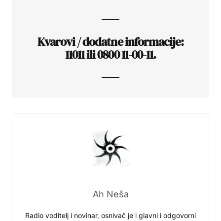
Kvarovi / dodatne informacije:
11011 ili 0800 11-00-11.
Ah Neša
Radio voditelj i novinar, osnivač je i glavni i odgovorni