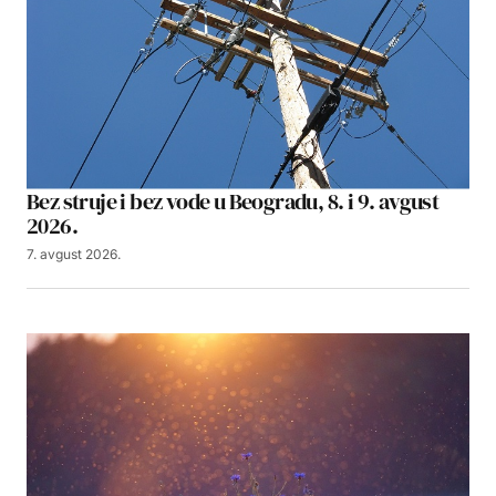
Bez struje i bez vode u Beogradu, 8. i 9. avgust
2026.
7. avgust 2026.