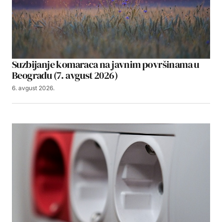
Suzbijanje komaraca na javnim površinama u
Beogradu (7. avgust 2026)
6. avgust 2026.