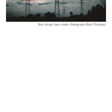
Bez struje i bez vode u Beogradu (foto: Pixabay)