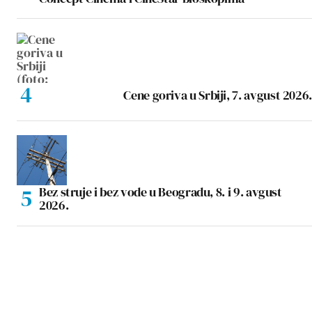
Cene goriva u Srbiji, 7. avgust 2026.
Bez struje i bez vode u Beogradu, 8. i 9. avgust
2026.