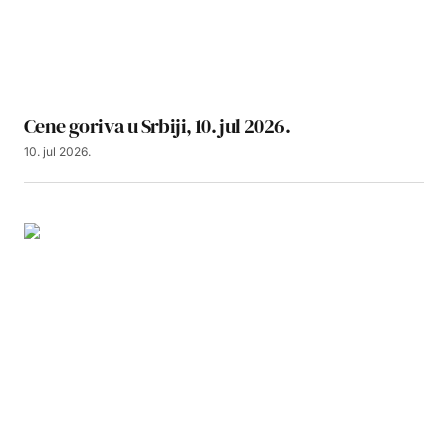
Cene goriva u Srbiji, 10. jul 2026.
10. jul 2026.