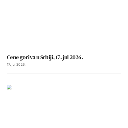
Cene goriva u Srbiji, 17. jul 2026.
17. jul 2026.