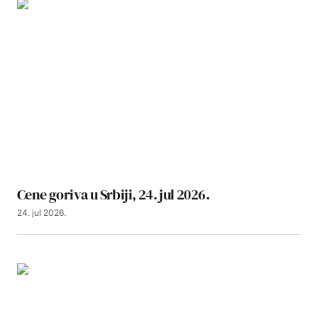
Cene goriva u Srbiji, 24. jul 2026.
24. jul 2026.