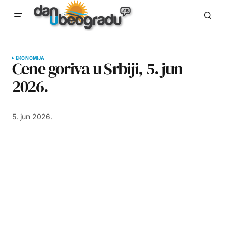
EKONOMIJA
Cene goriva u Srbiji, 5. jun
2026.
5. jun 2026.