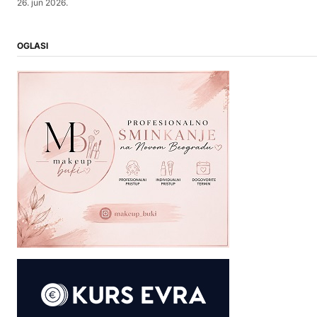
26. jun 2026.
OGLASI