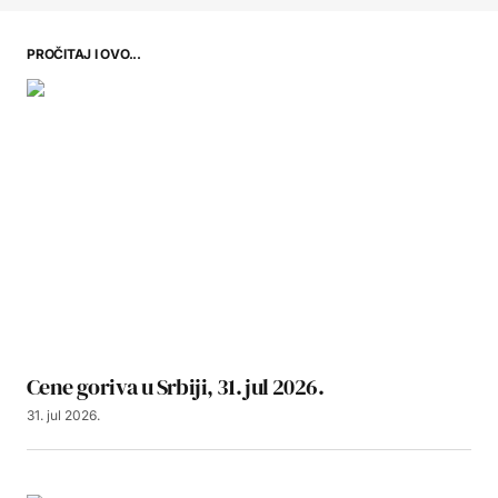
PROČITAJ I OVO...
Cene goriva u Srbiji, 31. jul 2026.
31. jul 2026.