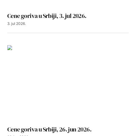
Cene goriva u Srbiji, 3. jul 2026.
3. jul 2026.
Cene goriva u Srbiji, 26. jun 2026.