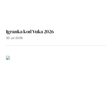
Igranka kod Vuka 2026
30. jul 2026.