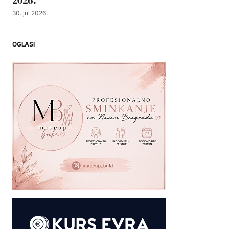
2026.
30. jul 2026.
OGLASI