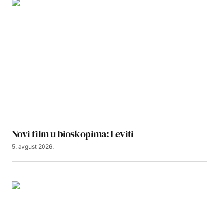
Novi film u bioskopima: Leviti
5. avgust 2026.