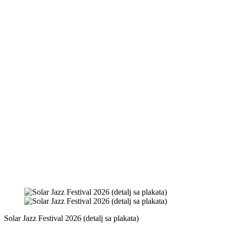
Solar Jazz Festival 2026 (detalj sa plakata)