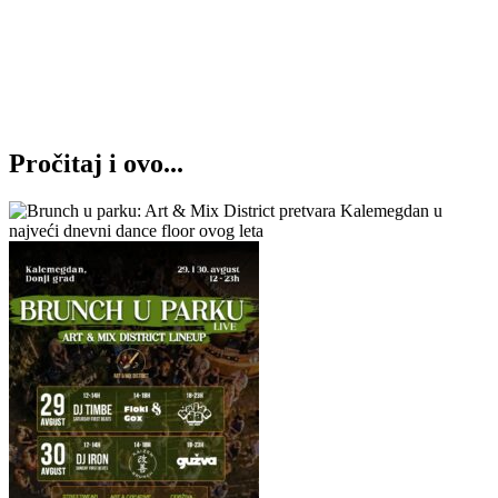
Pročitaj i ovo...