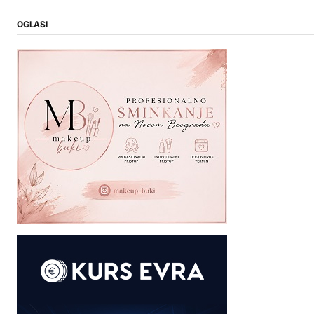
OGLASI