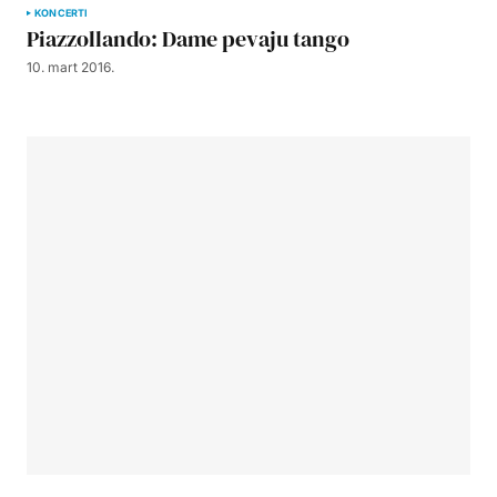
KONCERTI
Piazzollando: Dame pevaju tango
10. mart 2016.