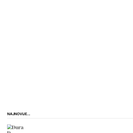
NAJNOVIJE...