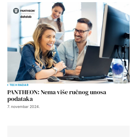
TECH RADAR
PANTHEON: Nema više ručnog unosa
podataka
7. novembar 2024.