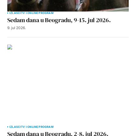
IZLASCI
TV I ONLINE PROGRAM
Sedam dana u Beogradu, 9-15. jul 2026.
9. jul 2026.
IZLASCI
TV I ONLINE PROGRAM
Sedam dana u Beogradu, 2-8. jul 2026.