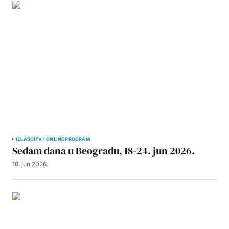
IZLASCI
TV I ONLINE PROGRAM
Sedam dana u Beogradu, 18-24. jun 2026.
18. jun 2026.