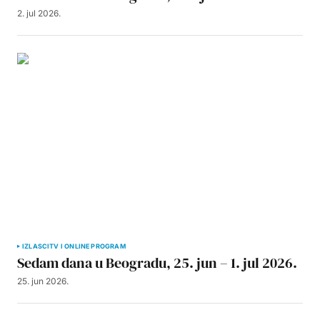
2. jul 2026.
IZLASCI
TV I ONLINE PROGRAM
Sedam dana u Beogradu, 25. jun – 1. jul 2026.
25. jun 2026.