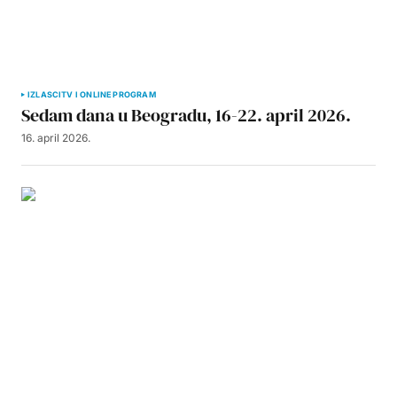
IZLASCI
TV I ONLINE PROGRAM
Sedam dana u Beogradu, 16-22. april 2026.
16. april 2026.