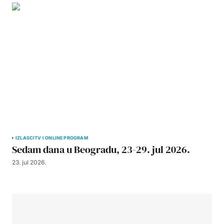
IZLASCI
TV I ONLINE PROGRAM
Sedam dana u Beogradu, 23-29. jul 2026.
23. jul 2026.