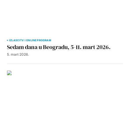
IZLASCI
TV I ONLINE PROGRAM
Sedam dana u Beogradu, 5-11. mart 2026.
5. mart 2026.