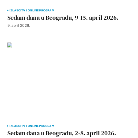
IZLASCI
TV I ONLINE PROGRAM
Sedam dana u Beogradu, 9-15. april 2026.
9. april 2026.
IZLASCI
TV I ONLINE PROGRAM
Sedam dana u Beogradu, 2-8. april 2026.