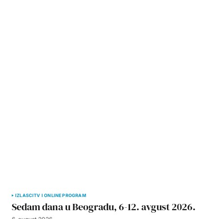
IZLASCI
TV I ONLINE PROGRAM
Sedam dana u Beogradu, 6-12. avgust 2026.