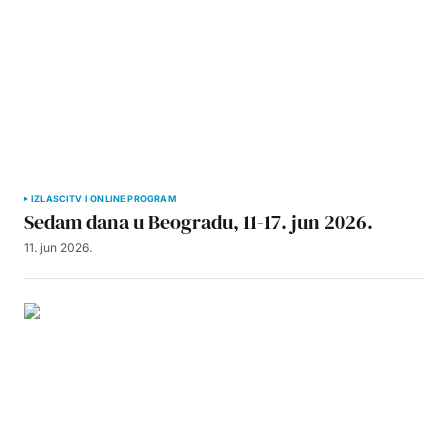
IZLASCI
TV I ONLINE PROGRAM
Sedam dana u Beogradu, 11-17. jun 2026.
11. jun 2026.