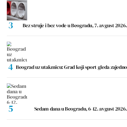
Bez struje i bez vode u Beogradu, 7. avgust 2026.
Beograd uz utakmicu: Grad koji sport gleda zajedno
Sedam dana u Beogradu, 6-12. avgust 2026.