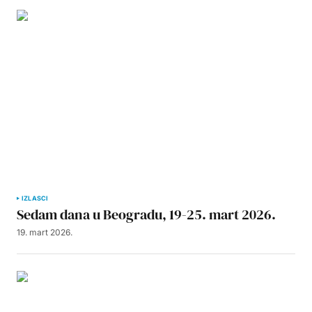
IZLASCI
Sedam dana u Beogradu, 19-25. mart 2026.
19. mart 2026.