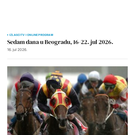
IZLASCI
TV I ONLINE PROGRAM
Sedam dana u Beogradu, 16-22. jul 2026.
16. jul 2026.