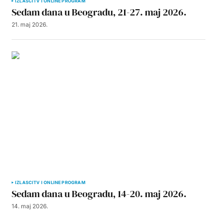
IZLASCI
TV I ONLINE PROGRAM
Sedam dana u Beogradu, 21-27. maj 2026.
21. maj 2026.
IZLASCI
TV I ONLINE PROGRAM
Sedam dana u Beogradu, 14-20. maj 2026.
14. maj 2026.