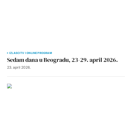
IZLASCI
TV I ONLINE PROGRAM
Sedam dana u Beogradu, 23-29. april 2026.
23. april 2026.