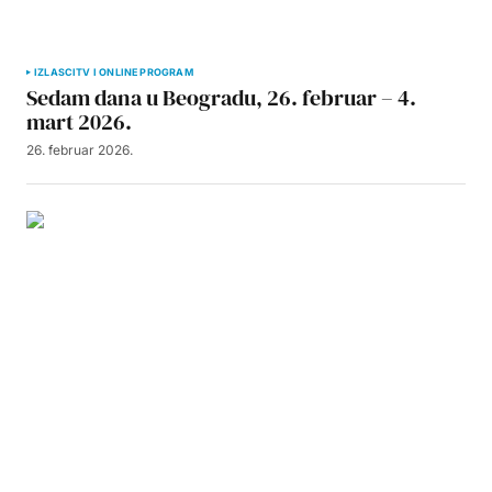
IZLASCI
TV I ONLINE PROGRAM
Sedam dana u Beogradu, 26. februar – 4.
mart 2026.
26. februar 2026.