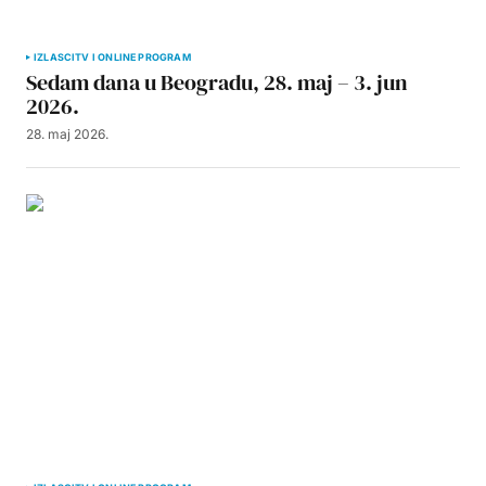
IZLASCI
TV I ONLINE PROGRAM
Sedam dana u Beogradu, 28. maj – 3. jun
2026.
28. maj 2026.