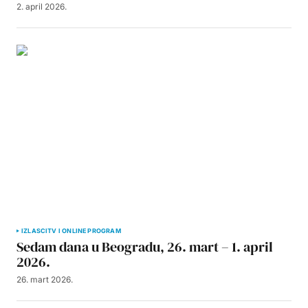
2. april 2026.
IZLASCI
TV I ONLINE PROGRAM
Sedam dana u Beogradu, 26. mart – 1. april
2026.
26. mart 2026.