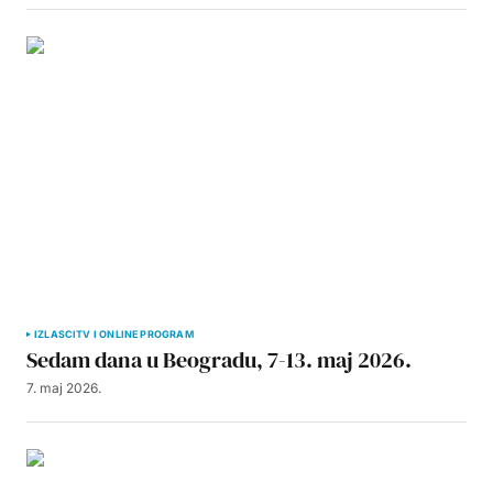
IZLASCI
TV I ONLINE PROGRAM
Sedam dana u Beogradu, 7-13. maj 2026.
7. maj 2026.