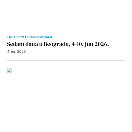
IZLASCI
TV I ONLINE PROGRAM
Sedam dana u Beogradu, 4-10. jun 2026.
4. jun 2026.