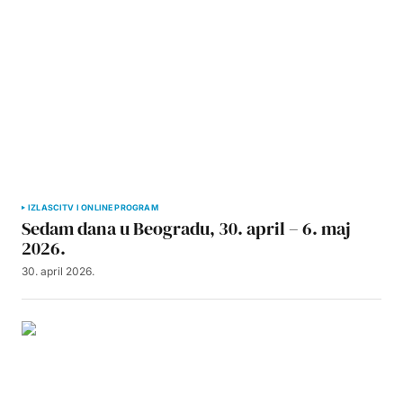
IZLASCI
TV I ONLINE PROGRAM
Sedam dana u Beogradu, 30. april – 6. maj
2026.
30. april 2026.