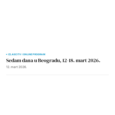
IZLASCI
TV I ONLINE PROGRAM
Sedam dana u Beogradu, 12-18. mart 2026.
12. mart 2026.