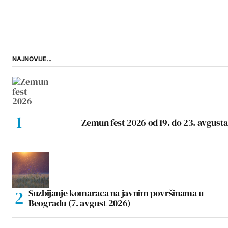
NAJNOVIJE...
Zemun fest 2026 od 19. do 23. avgusta
Suzbijanje komaraca na javnim površinama u
Beogradu (7. avgust 2026)