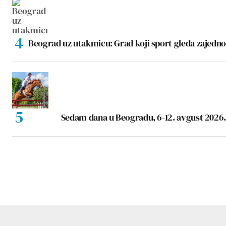
Beograd uz utakmicu: Grad koji sport gleda zajedno
Sedam dana u Beogradu, 6-12. avgust 2026.