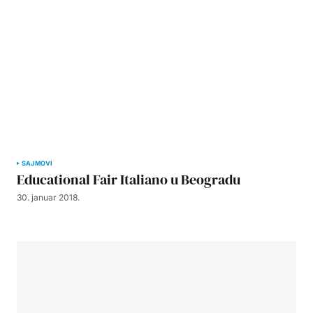
SAJMOVI
Educational Fair Italiano u Beogradu
30. januar 2018.