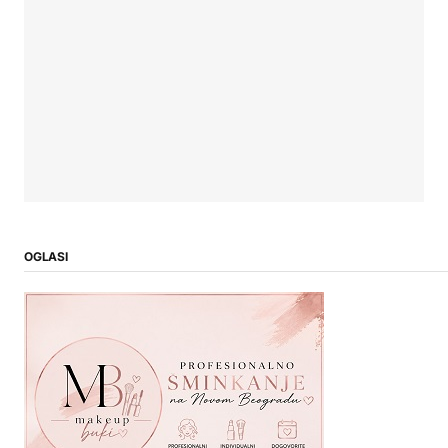
OGLASI