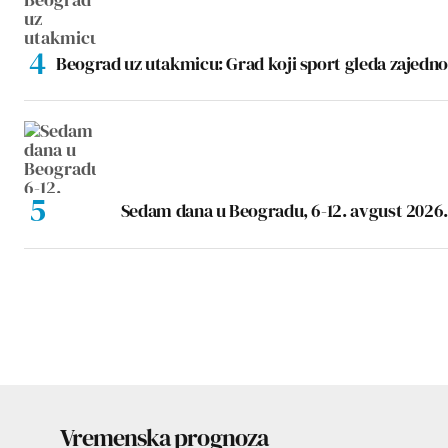
Beograd uz utakmicu: Grad koji sport gleda zajedno
Sedam dana u Beogradu, 6-12. avgust 2026.
Vremenska prognoza