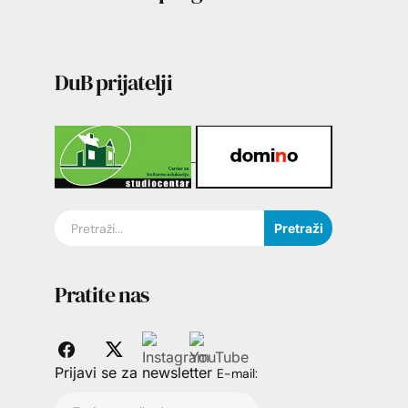
DuB prijatelji
Pretraži
Pratite nas
Prijavi se za newsletter
E-mail: