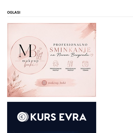
OGLASI