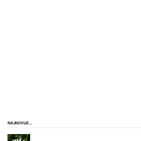
NAJNOVIJE...