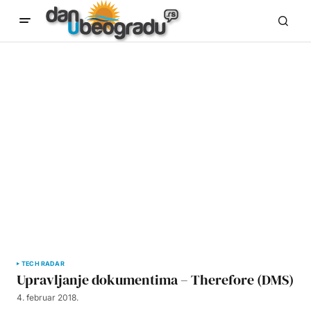
TECH RADAR
Upravljanje dokumentima – Therefore (DMS)
4. februar 2018.