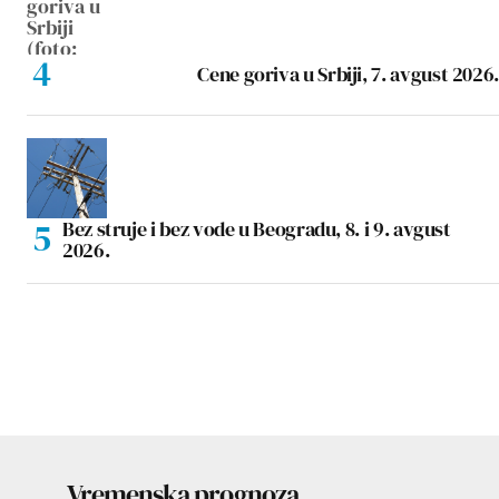
Cene goriva u Srbiji, 7. avgust 2026.
Bez struje i bez vode u Beogradu, 8. i 9. avgust
2026.
Vremenska prognoza