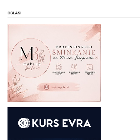
OGLASI