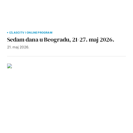
IZLASCI
TV I ONLINE PROGRAM
Sedam dana u Beogradu, 21-27. maj 2026.
21. maj 2026.