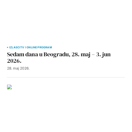
IZLASCI
TV I ONLINE PROGRAM
Sedam dana u Beogradu, 28. maj – 3. jun
2026.
28. maj 2026.