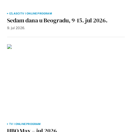
IZLASCI
TV I ONLINE PROGRAM
Sedam dana u Beogradu, 9-15. jul 2026.
9. jul 2026.
TV I ONLINE PROGRAM
HBO Max – jul 2026.