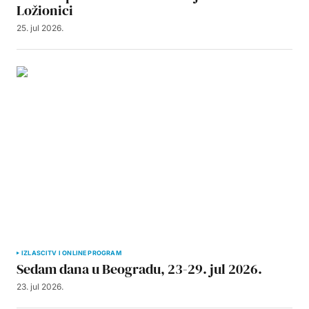
Ložionici
25. jul 2026.
IZLASCI
TV I ONLINE PROGRAM
Sedam dana u Beogradu, 23-29. jul 2026.
23. jul 2026.