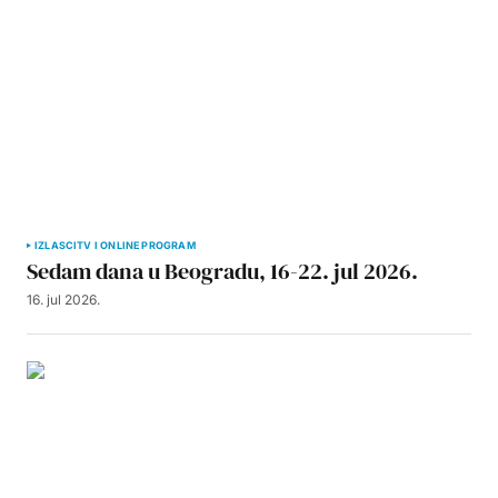
IZLASCI
TV I ONLINE PROGRAM
Sedam dana u Beogradu, 16-22. jul 2026.
16. jul 2026.