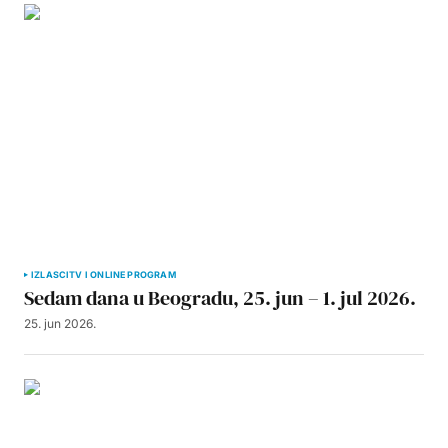
IZLASCI
TV I ONLINE PROGRAM
Sedam dana u Beogradu, 25. jun – 1. jul 2026.
25. jun 2026.