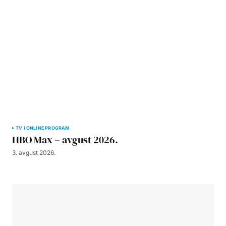
TV I ONLINE PROGRAM
HBO Max – avgust 2026.
3. avgust 2026.