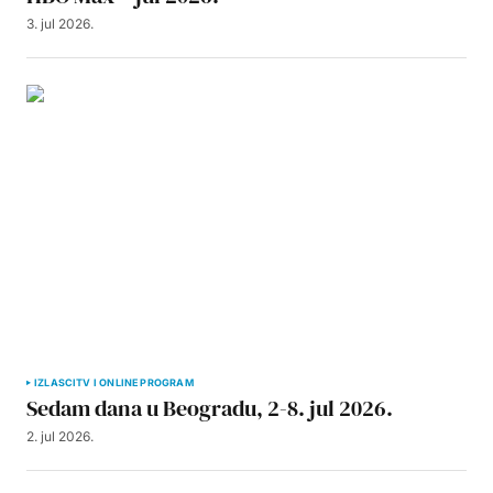
3. jul 2026.
IZLASCI
TV I ONLINE PROGRAM
Sedam dana u Beogradu, 2-8. jul 2026.
2. jul 2026.