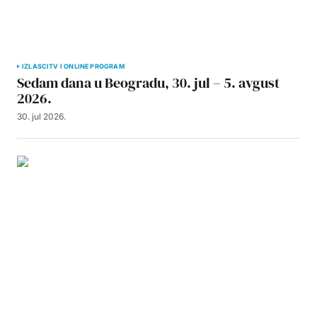
IZLASCI
TV I ONLINE PROGRAM
Sedam dana u Beogradu, 30. jul – 5. avgust
2026.
30. jul 2026.