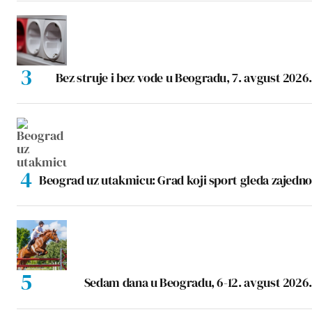
Bez struje i bez vode u Beogradu, 7. avgust 2026.
Beograd uz utakmicu: Grad koji sport gleda zajedno
Sedam dana u Beogradu, 6-12. avgust 2026.