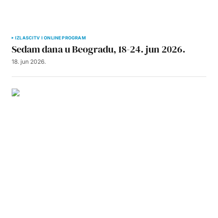
IZLASCI
TV I ONLINE PROGRAM
Sedam dana u Beogradu, 18-24. jun 2026.
18. jun 2026.