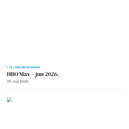
TV I ONLINE PROGRAM
HBO Max – jun 2026.
29. maj 2026.