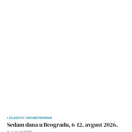
IZLASCI
TV I ONLINE PROGRAM
Sedam dana u Beogradu, 6-12. avgust 2026.