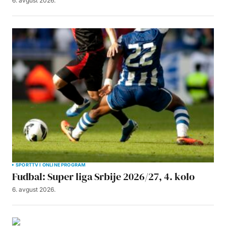
6. avgust 2026.
SPORT
TV I ONLINE PROGRAM
Fudbal: Super liga Srbije 2026/27, 4. kolo
6. avgust 2026.