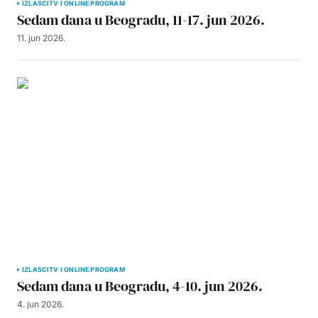
IZLASCI
TV I ONLINE PROGRAM
Sedam dana u Beogradu, 11-17. jun 2026.
11. jun 2026.
IZLASCI
TV I ONLINE PROGRAM
Sedam dana u Beogradu, 4-10. jun 2026.
4. jun 2026.