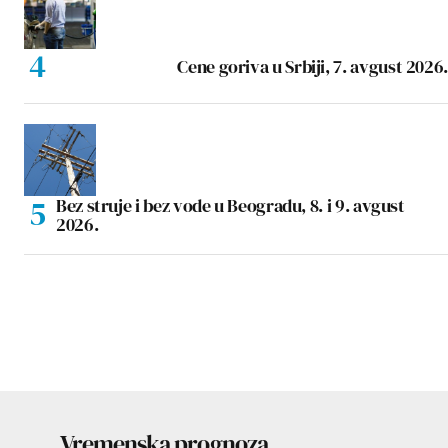
Cene goriva u Srbiji, 7. avgust 2026.
Bez struje i bez vode u Beogradu, 8. i 9. avgust
2026.
Vremenska prognoza