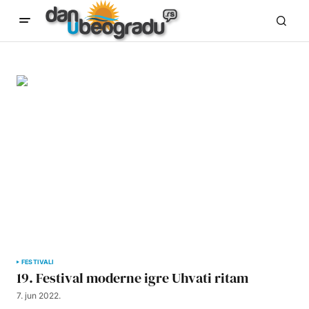
FESTIVALI
19. Festival moderne igre Uhvati ritam
7. jun 2022.