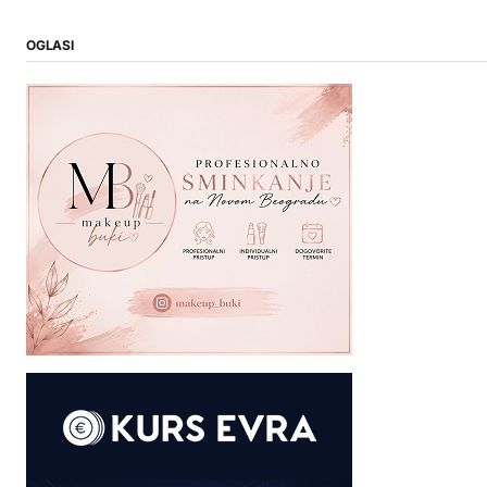
OGLASI