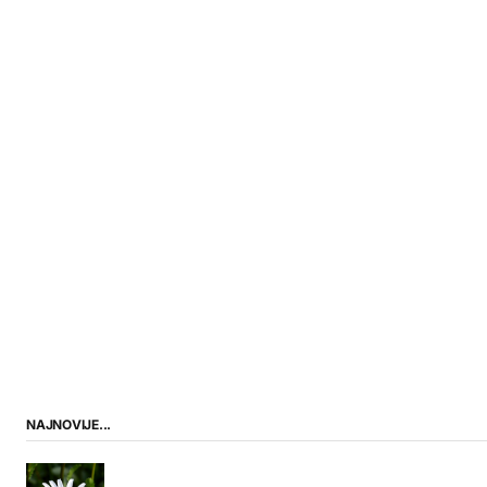
NAJNOVIJE...