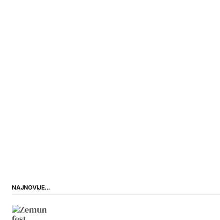
NAJNOVIJE...