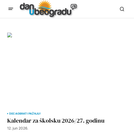
DECA
OBRATI PAŽNJU!
Kalendar za školsku 2026/27. godinu
12. jun 2026.