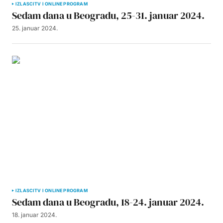
IZLASCI
TV I ONLINE PROGRAM
Sedam dana u Beogradu, 25-31. januar 2024.
25. januar 2024.
IZLASCI
TV I ONLINE PROGRAM
Sedam dana u Beogradu, 18-24. januar 2024.
18. januar 2024.