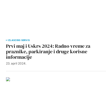
IZLASCI
BG SERVIS
Prvi maj i Uskrs 2024: Radno vreme za
praznike, parkiranje i druge korisne
informacije
23. april 2024.