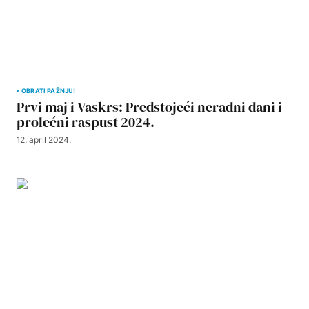
OBRATI PAŽNJU!
Prvi maj i Vaskrs: Predstojeći neradni dani i
prolećni raspust 2024.
12. april 2024.