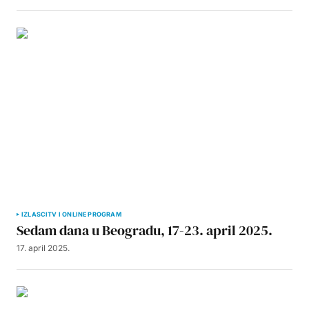
IZLASCI
TV I ONLINE PROGRAM
Sedam dana u Beogradu, 17-23. april 2025.
17. april 2025.