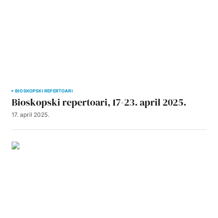
BIOSKOPSKI REPERTOARI
Bioskopski repertoari, 17-23. april 2025.
17. april 2025.