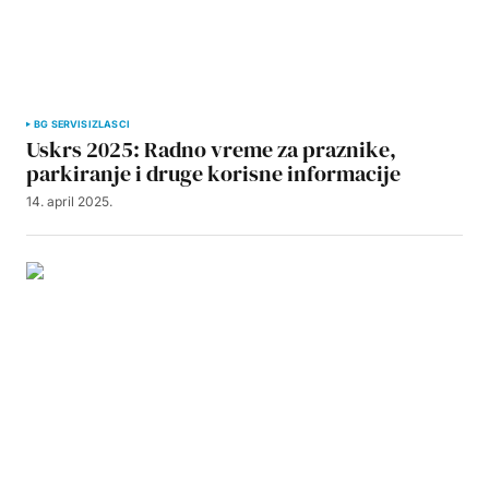
BG SERVIS
IZLASCI
Uskrs 2025: Radno vreme za praznike,
parkiranje i druge korisne informacije
14. april 2025.