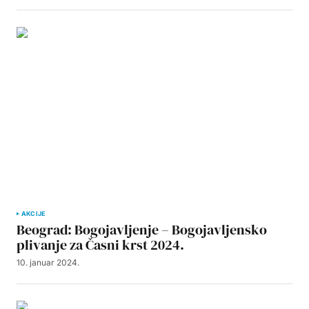
AKCIJE
Beograd: Bogojavljenje – Bogojavljensko
plivanje za Časni krst 2024.
10. januar 2024.