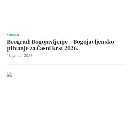
AKCIJE
Beograd: Bogojavljenje – Bogojavljensko
plivanje za Časni krst 2026.
13. januar 2026.