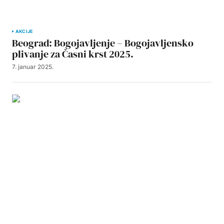
AKCIJE
Beograd: Bogojavljenje – Bogojavljensko
plivanje za Časni krst 2025.
7. januar 2025.