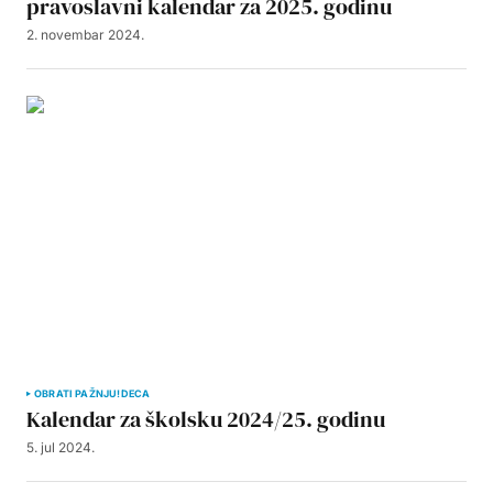
pravoslavni kalendar za 2025. godinu
2. novembar 2024.
OBRATI PAŽNJU!
DECA
Kalendar za školsku 2024/25. godinu
5. jul 2024.