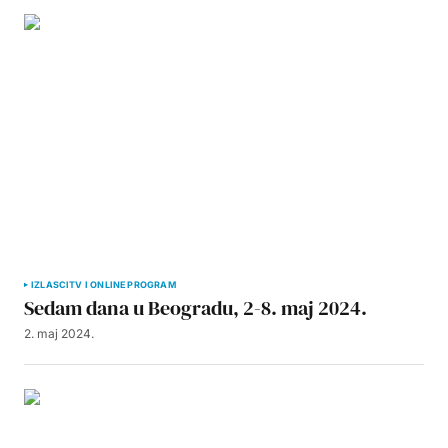
IZLASCI
TV I ONLINE PROGRAM
Sedam dana u Beogradu, 2-8. maj 2024.
2. maj 2024.