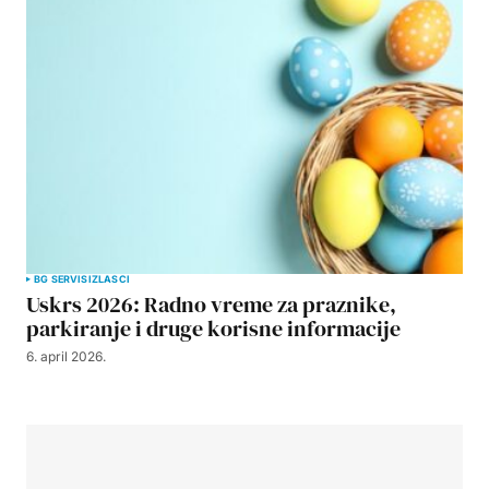
BG SERVIS
IZLASCI
Uskrs 2026: Radno vreme za praznike,
parkiranje i druge korisne informacije
6. april 2026.