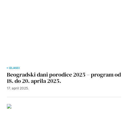
IZLASCI
Beogradski dani porodice 2025 – program od
18. do 20. aprila 2025.
17. april 2025.