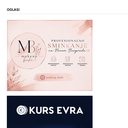
OGLASI