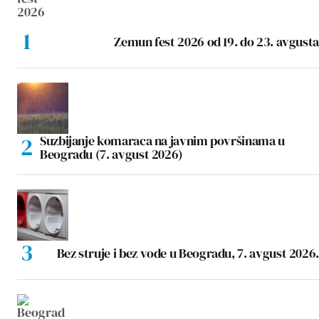
Zemun fest 2026 od 19. do 23. avgusta
Suzbijanje komaraca na javnim površinama u
Beogradu (7. avgust 2026)
Bez struje i bez vode u Beogradu, 7. avgust 2026.