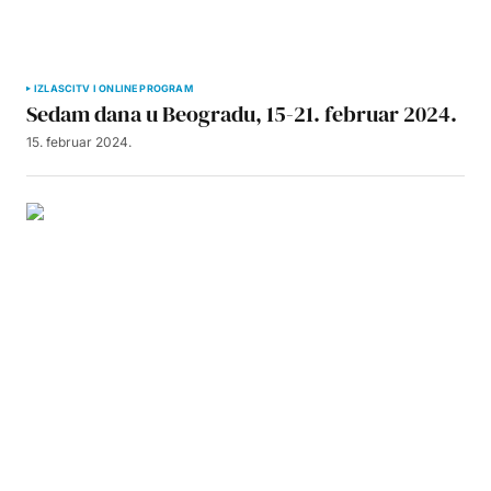
IZLASCI
TV I ONLINE PROGRAM
Sedam dana u Beogradu, 15-21. februar 2024.
15. februar 2024.