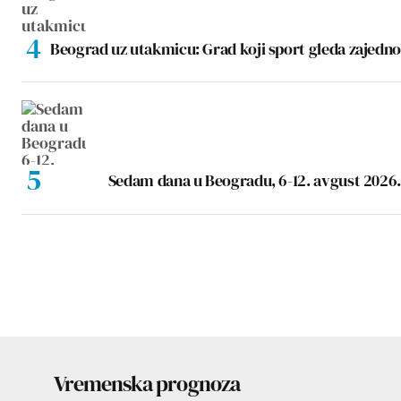
Beograd uz utakmicu: Grad koji sport gleda zajedno
Sedam dana u Beogradu, 6-12. avgust 2026.
Vremenska prognoza