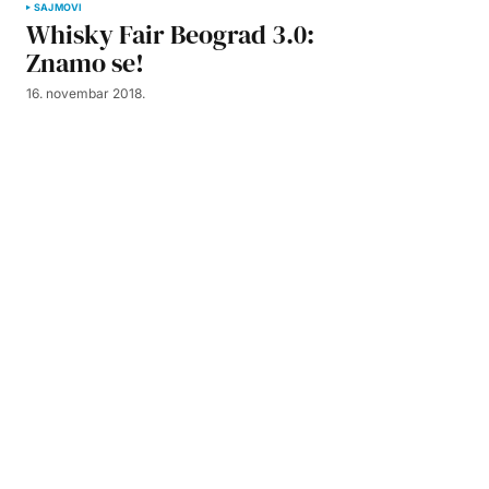
SAJMOVI
Whisky Fair Beograd 3.0:
Znamo se!
16. novembar 2018.