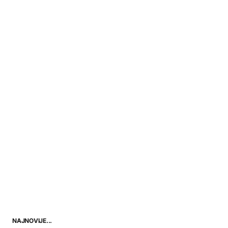
NAJNOVIJE...