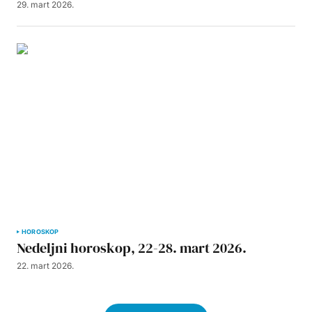
29. mart 2026.
HOROSKOP
Nedeljni horoskop, 22-28. mart 2026.
22. mart 2026.