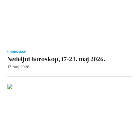
HOROSKOP
Nedeljni horoskop, 17-23. maj 2026.
17. maj 2026.