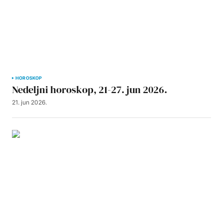
HOROSKOP
Nedeljni horoskop, 21-27. jun 2026.
21. jun 2026.