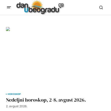
HOROSKOP
Nedeljni horoskop, 2-8. avgust 2026.
2. avgust 2026.