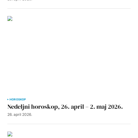
HOROSKOP
Nedeljni horoskop, 26. april – 2. maj 2026.
26. april 2026.