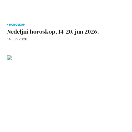
HOROSKOP
Nedeljni horoskop, 14-20. jun 2026.
14. jun 2026.