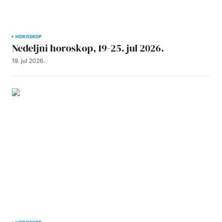
HOROSKOP
Nedeljni horoskop, 19-25. jul 2026.
19. jul 2026.