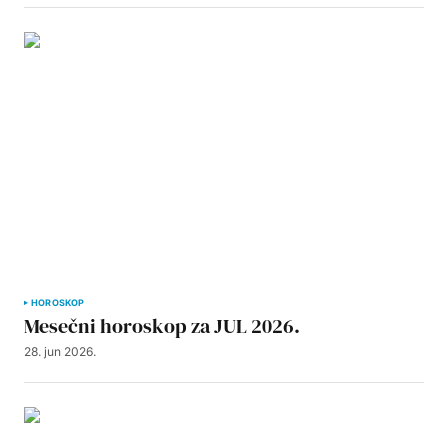
HOROSKOP
Mesečni horoskop za JUL 2026.
28. jun 2026.