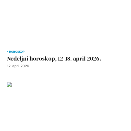
HOROSKOP
Nedeljni horoskop, 12-18. april 2026.
12. april 2026.