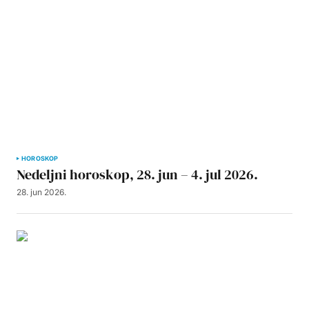
HOROSKOP
Nedeljni horoskop, 28. jun – 4. jul 2026.
28. jun 2026.