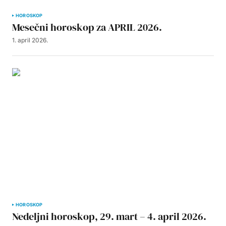
HOROSKOP
Mesečni horoskop za APRIL 2026.
1. april 2026.
HOROSKOP
Nedeljni horoskop, 29. mart – 4. april 2026.