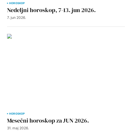
HOROSKOP
Nedeljni horoskop, 7-13. jun 2026.
7. jun 2026.
HOROSKOP
Mesečni horoskop za JUN 2026.
31. maj 2026.