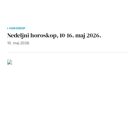
HOROSKOP
Nedeljni horoskop, 10-16. maj 2026.
10. maj 2026.