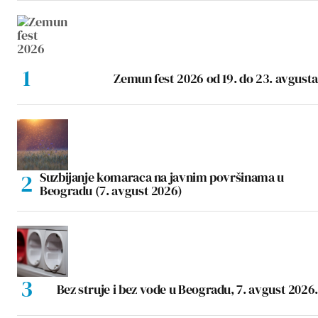
Zemun fest 2026 od 19. do 23. avgusta
Suzbijanje komaraca na javnim površinama u
Beogradu (7. avgust 2026)
Bez struje i bez vode u Beogradu, 7. avgust 2026.