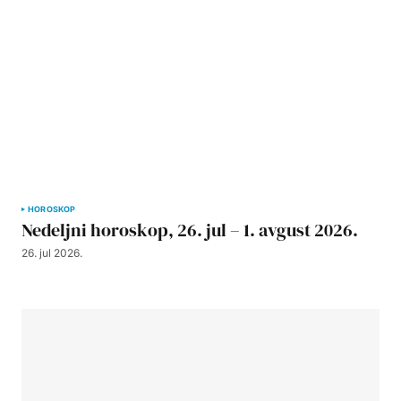
HOROSKOP
Nedeljni horoskop, 26. jul – 1. avgust 2026.
26. jul 2026.