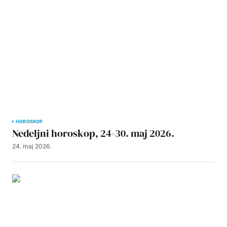
HOROSKOP
Nedeljni horoskop, 24-30. maj 2026.
24. maj 2026.