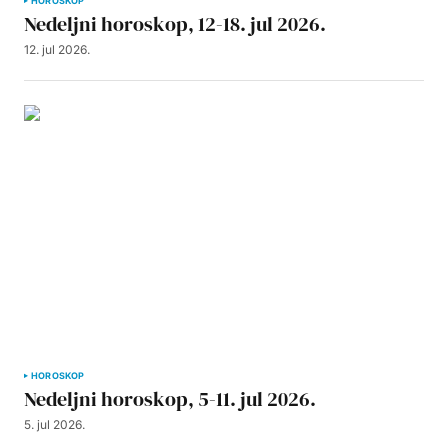
HOROSKOP
Nedeljni horoskop, 12-18. jul 2026.
12. jul 2026.
HOROSKOP
Nedeljni horoskop, 5-11. jul 2026.
5. jul 2026.