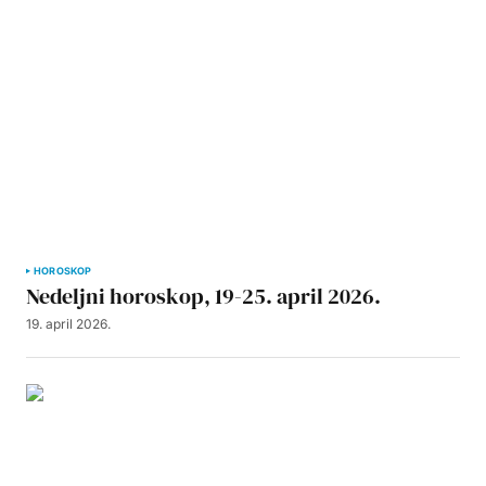
HOROSKOP
Nedeljni horoskop, 19-25. april 2026.
19. april 2026.