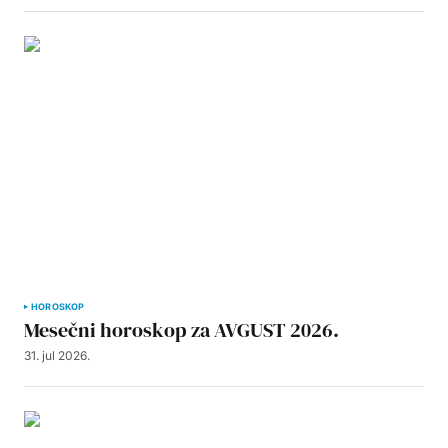
HOROSKOP
Mesečni horoskop za AVGUST 2026.
31. jul 2026.