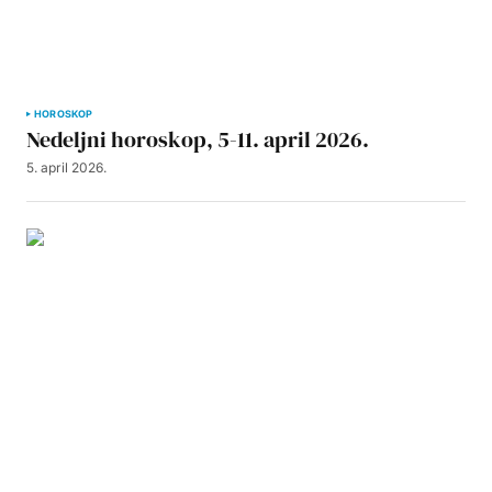
HOROSKOP
Nedeljni horoskop, 5-11. april 2026.
5. april 2026.