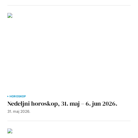
HOROSKOP
Nedeljni horoskop, 31. maj – 6. jun 2026.
31. maj 2026.