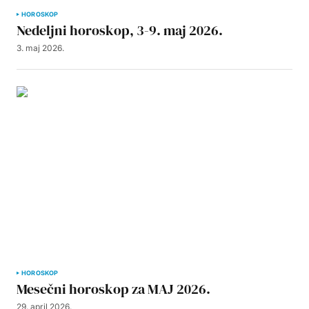
HOROSKOP
Nedeljni horoskop, 3-9. maj 2026.
3. maj 2026.
HOROSKOP
Mesečni horoskop za MAJ 2026.
29. april 2026.