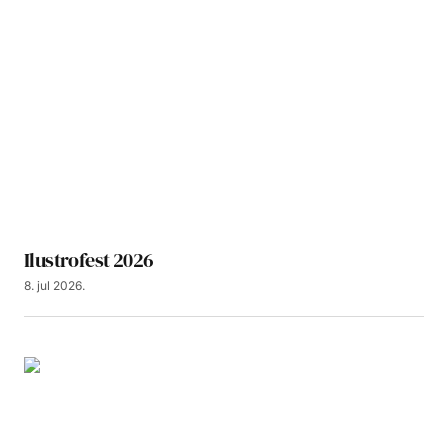
Ilustrofest 2026
8. jul 2026.