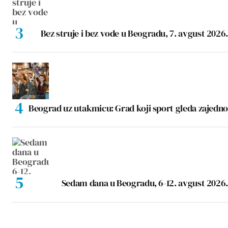
Bez struje i bez vode u Beogradu, 7. avgust 2026.
Beograd uz utakmicu: Grad koji sport gleda zajedno
Sedam dana u Beogradu, 6-12. avgust 2026.