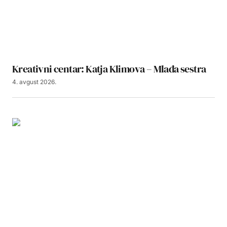
Kreativni centar: Katja Klimova – Mlađa sestra
4. avgust 2026.