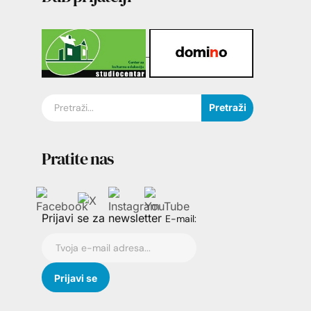
Pretraži
Pratite nas
Prijavi se za newsletter
E-mail: