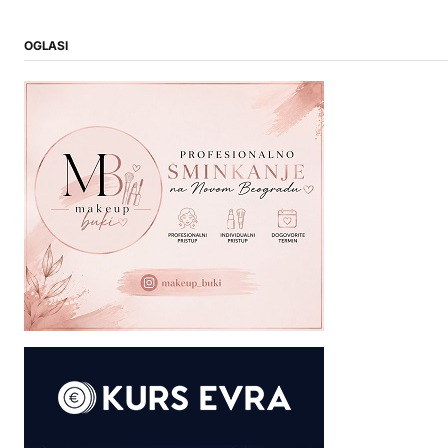
OGLASI