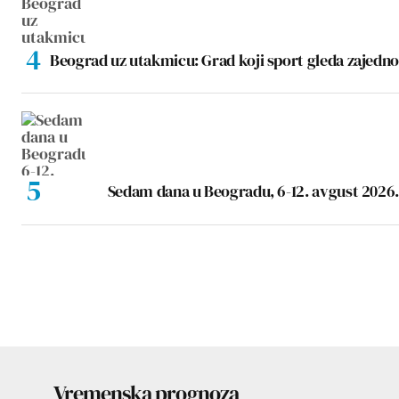
Beograd uz utakmicu: Grad koji sport gleda zajedno
Sedam dana u Beogradu, 6-12. avgust 2026.
Vremenska prognoza