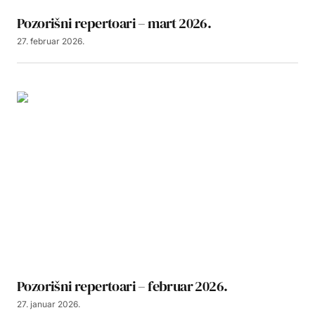
Pozorišni repertoari – mart 2026.
27. februar 2026.
Pozorišni repertoari – februar 2026.
27. januar 2026.