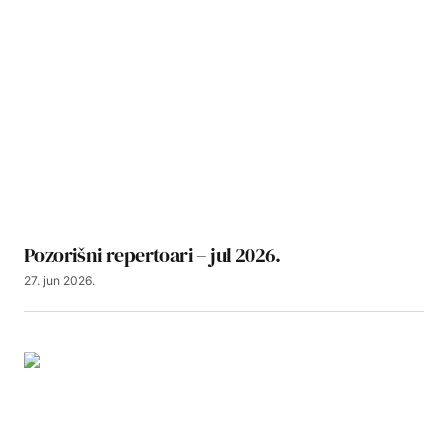
Pozorišni repertoari – jul 2026.
27. jun 2026.