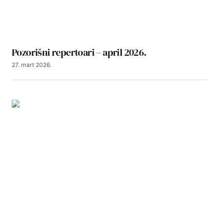
Pozorišni repertoari – april 2026.
27. mart 2026.