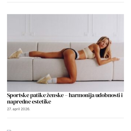
Sportske patike ženske – harmonija udobnosti i
napredne estetike
27. april 2026.