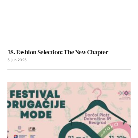
38. Fashion Selection: The New Chapter
5. jun 2025.