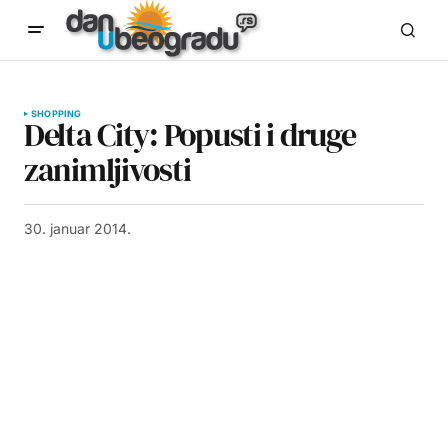
SHOPPING
Delta City: Popusti i druge
zanimljivosti
30. januar 2014.