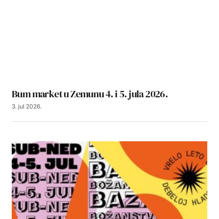
Bum market u Zemunu 4. i 5. jula 2026.
3. jul 2026.