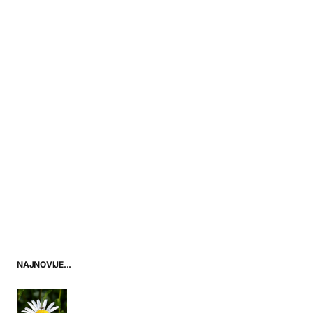
NAJNOVIJE...