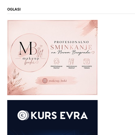
OGLASI