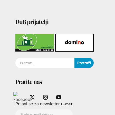
DuB prijatelji
Pretraži
Pratite nas
Prijavi se za newsletter
E-mail: