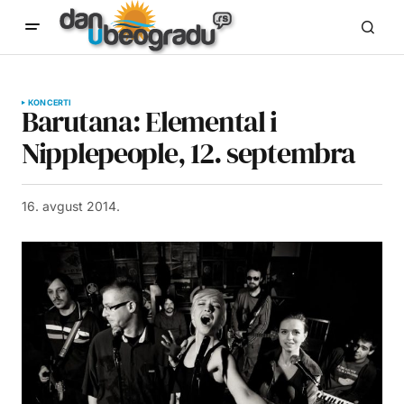
KONCERTI
Barutana: Elemental i
Nipplepeople, 12. septembra
16. avgust 2014.