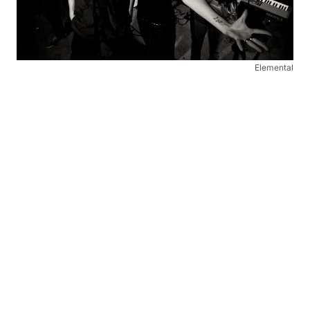
Elemental