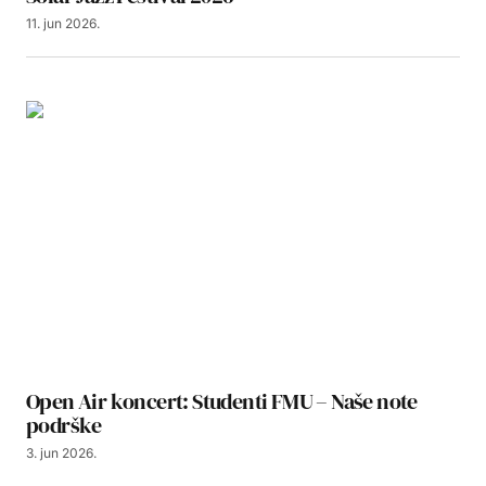
11. jun 2026.
Open Air koncert: Studenti FMU – Naše note
podrške
3. jun 2026.