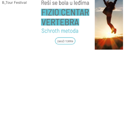
B_Tour Festival