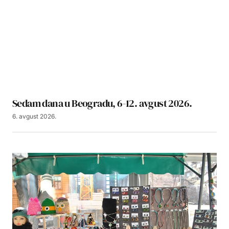
Sedam dana u Beogradu, 6-12. avgust 2026.
6. avgust 2026.