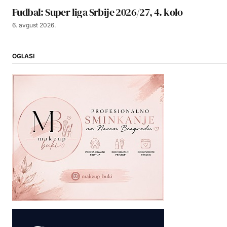
Fudbal: Super liga Srbije 2026/27, 4. kolo
6. avgust 2026.
OGLASI