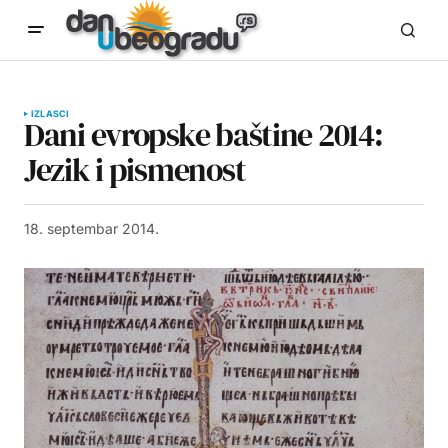
IZLASCI
Dani evropske baštine 2014:
Jezik i pismenost
18. septembar 2014.