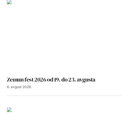
Zemun fest 2026 od 19. do 23. avgusta
6. avgust 2026.