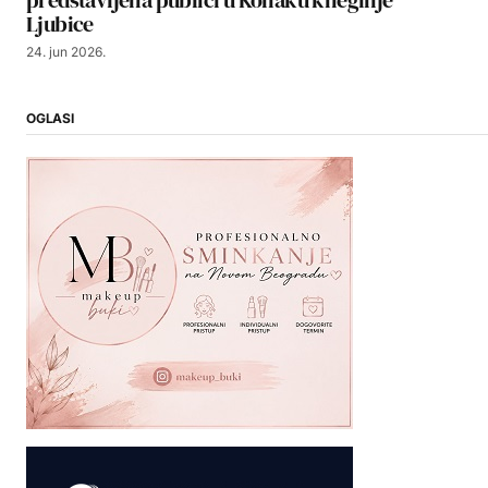
Ljubice
24. jun 2026.
OGLASI