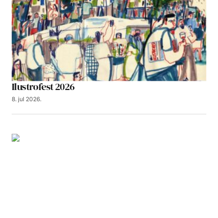
Ilustrofest 2026
8. jul 2026.