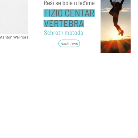
Stanton Warriors