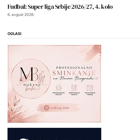
Fudbal: Super liga Srbije 2026/27, 4. kolo
6. avgust 2026.
OGLASI