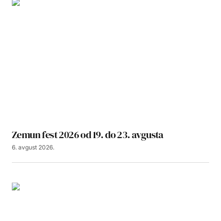
Zemun fest 2026 od 19. do 23. avgusta
6. avgust 2026.