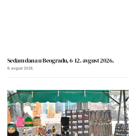
Sedam dana u Beogradu, 6-12. avgust 2026.
6. avgust 2026.