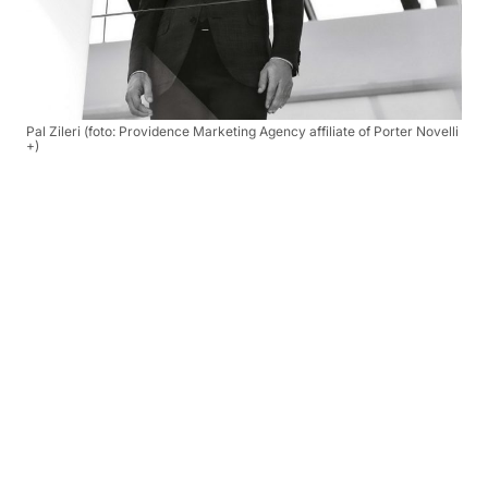
Pal Zileri (foto: Providence Marketing Agency affiliate of Porter Novelli
+)