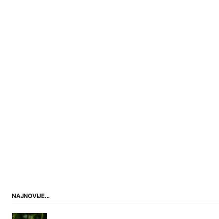
NAJNOVIJE...