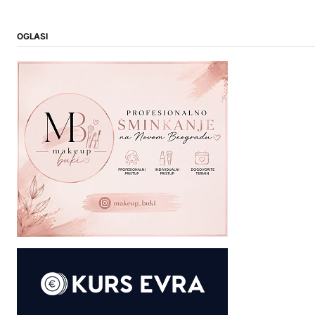
OGLASI