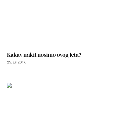
Kakav nakit nosimo ovog leta?
25. jul 2017.