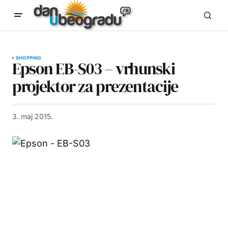
SHOPPING
Epson EB-S03 – vrhunski
projektor za prezentacije
3. maj 2015.