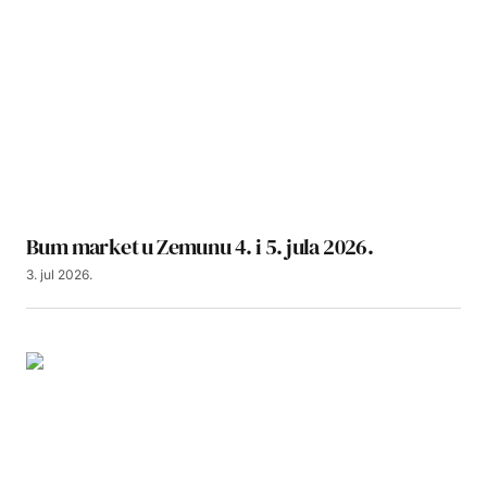
Bum market u Zemunu 4. i 5. jula 2026.
3. jul 2026.