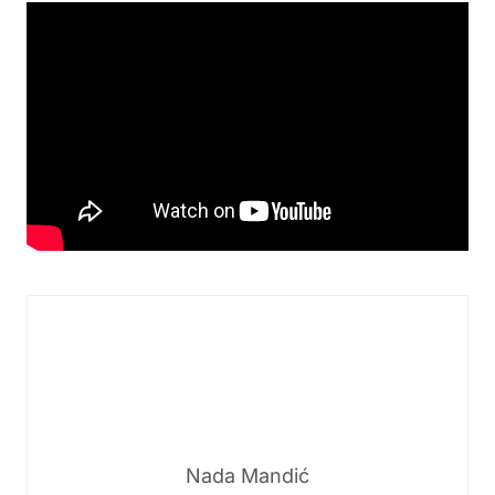
Nada Mandić