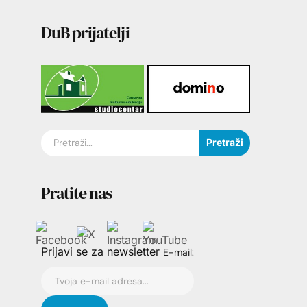
DuB prijatelji
Pretraži
Pratite nas
Prijavi se za newsletter
E-mail: