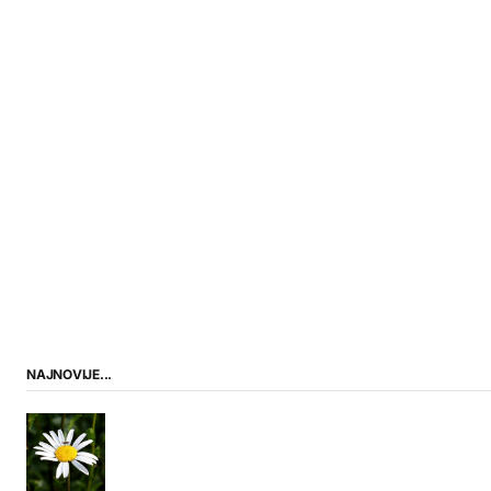
NAJNOVIJE...