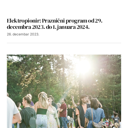
Elektropionir: Praznični program od 29.
decembra 2023. do 1. januara 2024.
26. decembar 2023.