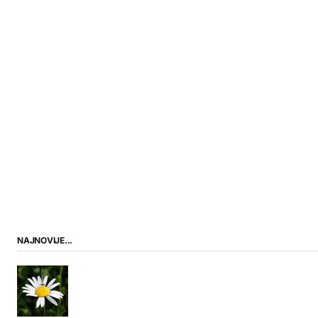
NAJNOVIJE...