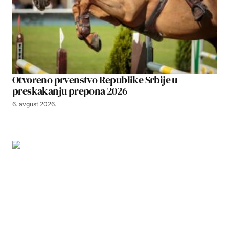
Otvoreno prvenstvo Republike Srbije u
preskakanju prepona 2026
6. avgust 2026.