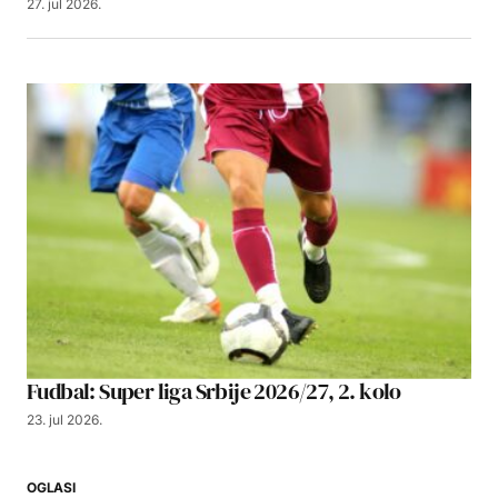
27. jul 2026.
Fudbal: Super liga Srbije 2026/27, 2. kolo
23. jul 2026.
OGLASI