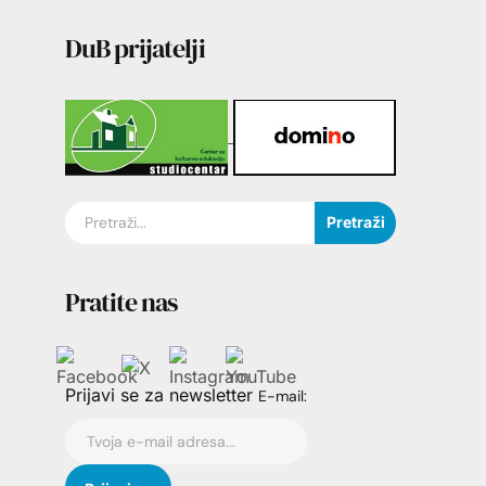
DuB prijatelji
Pretraži
Pratite nas
Prijavi se za newsletter
E-mail: