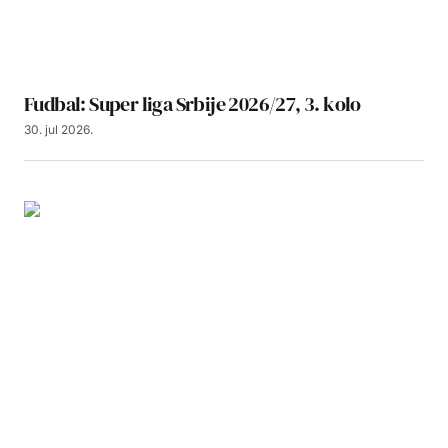
Fudbal: Super liga Srbije 2026/27, 3. kolo
30. jul 2026.