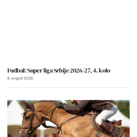
Fudbal: Super liga Srbije 2026/27, 4. kolo
6. avgust 2026.