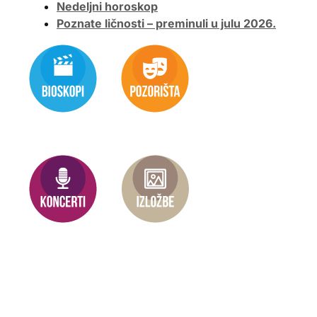
Nedeljni horoskop
Poznate ličnosti – preminuli u julu 2026.