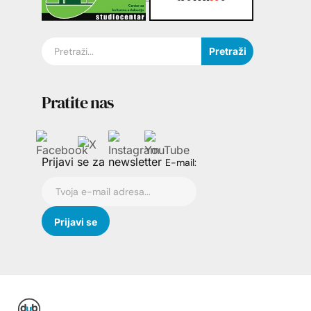
Pretraži
Pratite nas
Prijavi se za newsletter
E-mail: