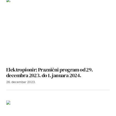
Elektropionir: Praznični program od 29.
decembra 2023. do 1. januara 2024.
26. decembar 2023.