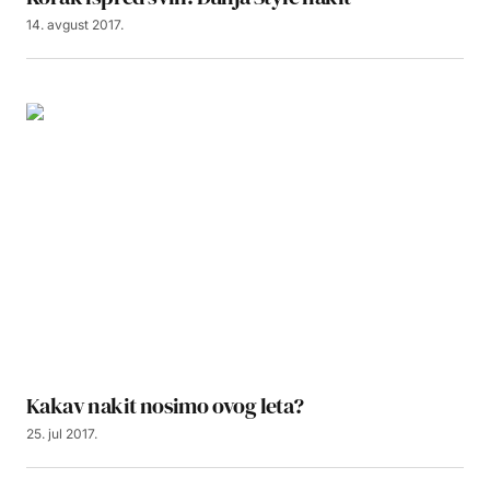
14. avgust 2017.
Kakav nakit nosimo ovog leta?
25. jul 2017.