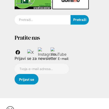
Pretraži
Pratite nas
Prijavi se za newsletter
E-mail: