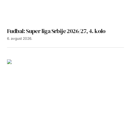
Fudbal: Super liga Srbije 2026/27, 4. kolo
6. avgust 2026.