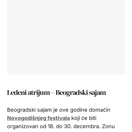
Ledeni atrijum – Beogradski sajam
Beogradski sajam je ove godine domaćin
Novogodišnjeg festivala
koji će biti
organizovan od 18. do 30. decembra. Zonu