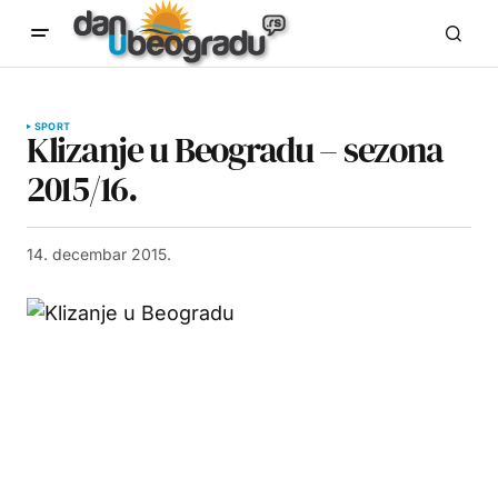
SPORT
Klizanje u Beogradu – sezona
2015/16.
14. decembar 2015.