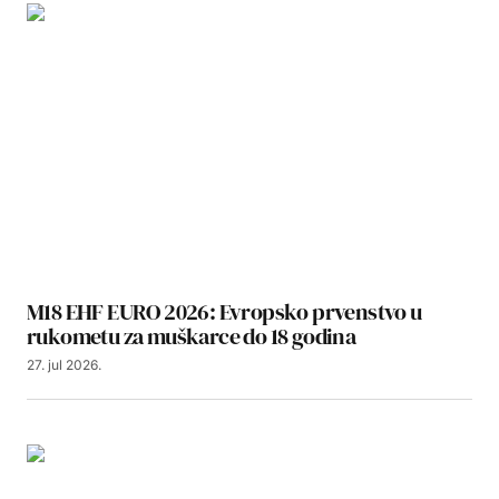
M18 EHF EURO 2026: Evropsko prvenstvo u
rukometu za muškarce do 18 godina
27. jul 2026.