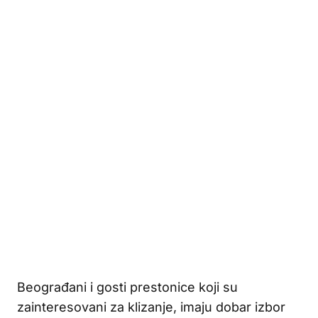
Beograđani i gosti prestonice koji su
zainteresovani za klizanje, imaju dobar izbor