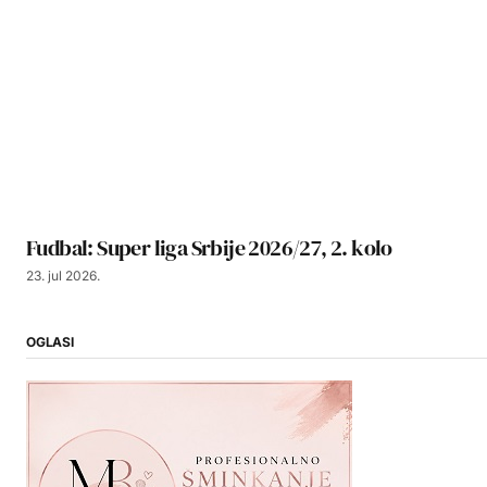
Fudbal: Super liga Srbije 2026/27, 2. kolo
23. jul 2026.
OGLASI