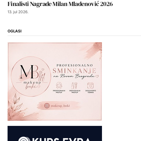
Finalisti Nagrade Milan Mladenović 2026
13. jul 2026.
OGLASI