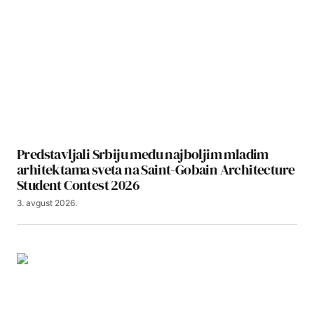
Predstavljali Srbiju među najboljim mladim
arhitektama sveta na Saint-Gobain Architecture
Student Contest 2026
3. avgust 2026.