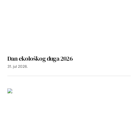
Dan ekološkog duga 2026
31. jul 2026.