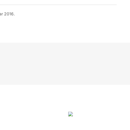
ar 2016.