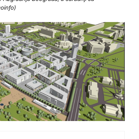
oinfo)