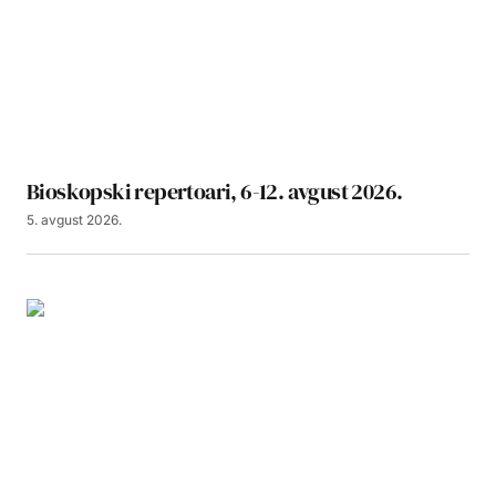
Bioskopski repertoari, 6-12. avgust 2026.
5. avgust 2026.