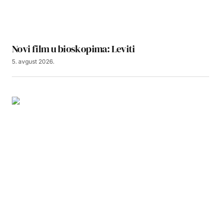
Novi film u bioskopima: Leviti
5. avgust 2026.