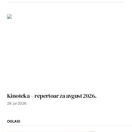
Kinoteka – repertoar za avgust 2026.
29. jul 2026.
OGLASI