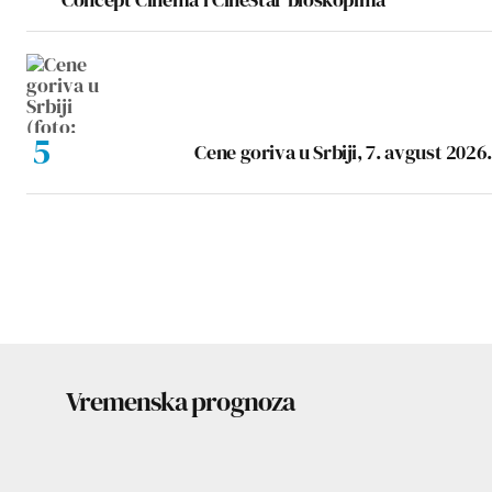
Cene goriva u Srbiji, 7. avgust 2026.
Vremenska prognoza