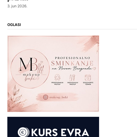
3. jun 2026.
OGLASI