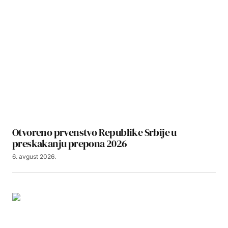
Otvoreno prvenstvo Republike Srbije u
preskakanju prepona 2026
6. avgust 2026.