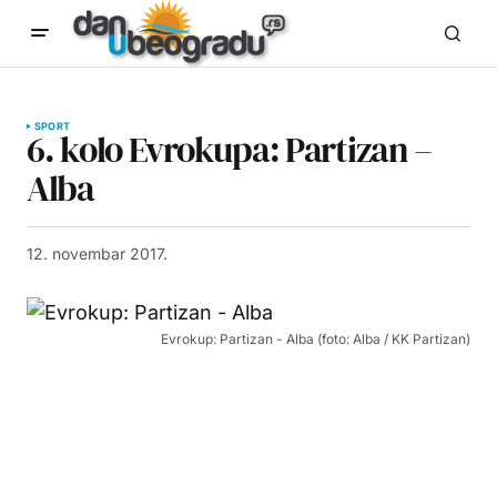
SPORT
6. kolo Evrokupa: Partizan –
Alba
12. novembar 2017.
Evrokup: Partizan - Alba (foto: Alba / KK Partizan)