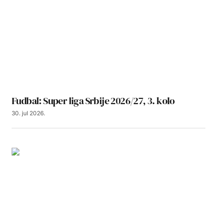
Fudbal: Super liga Srbije 2026/27, 3. kolo
30. jul 2026.