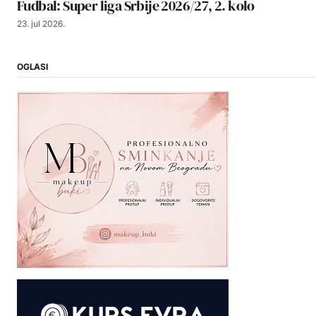
Fudbal: Super liga Srbije 2026/27, 2. kolo
23. jul 2026.
OGLASI