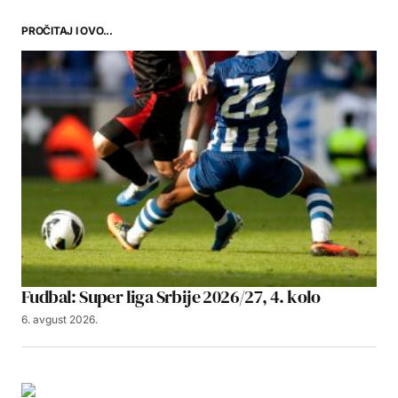
PROČITAJ I OVO...
Fudbal: Super liga Srbije 2026/27, 4. kolo
6. avgust 2026.