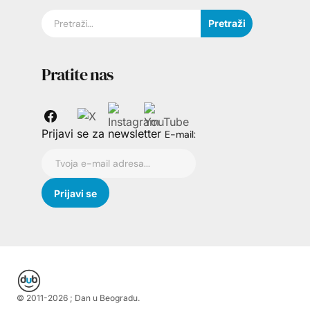
Pretraži
Pratite nas
Prijavi se za newsletter
E-mail:
© 2011-
2026
; Dan u Beogradu.