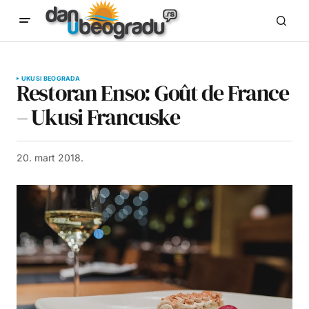
UKUSI BEOGRADA
Restoran Enso: Goût de France
– Ukusi Francuske
20. mart 2018.