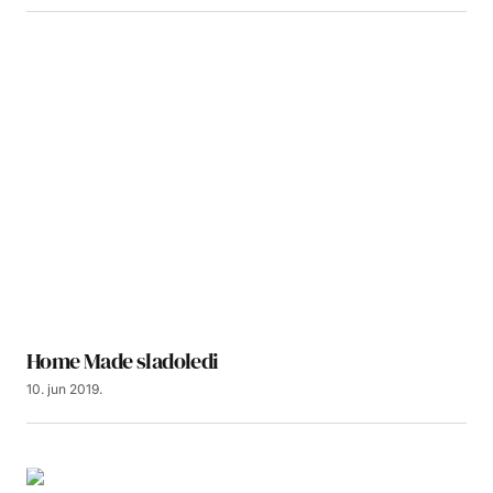
Home Made sladoledi
10. jun 2019.