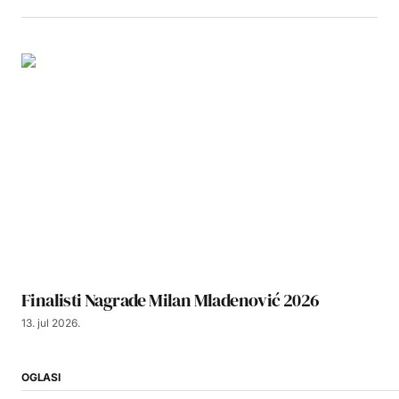
Finalisti Nagrade Milan Mladenović 2026
13. jul 2026.
OGLASI