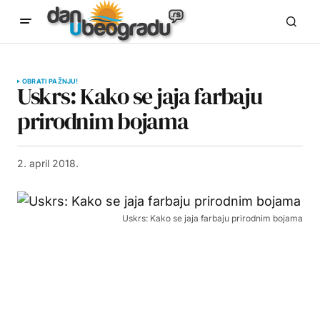
OBRATI PAŽNJU!
Uskrs: Kako se jaja farbaju
prirodnim bojama
2. april 2018.
Uskrs: Kako se jaja farbaju prirodnim bojama