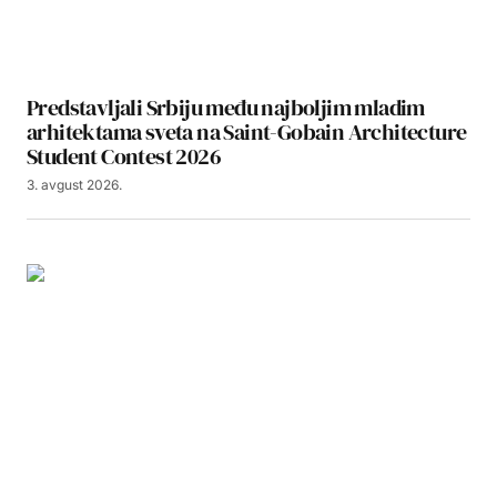
Predstavljali Srbiju među najboljim mladim
arhitektama sveta na Saint-Gobain Architecture
Student Contest 2026
3. avgust 2026.