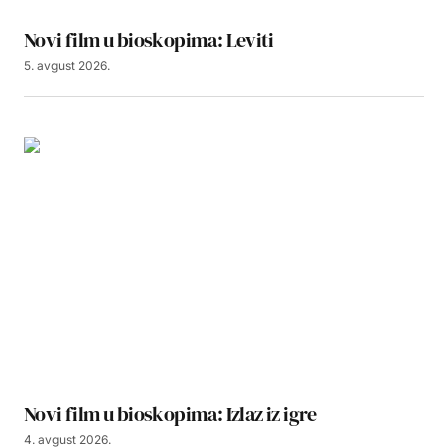
Novi film u bioskopima: Leviti
5. avgust 2026.
Novi film u bioskopima: Izlaz iz igre
4. avgust 2026.