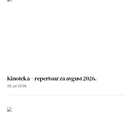
Kinoteka – repertoar za avgust 2026.
29. jul 2026.