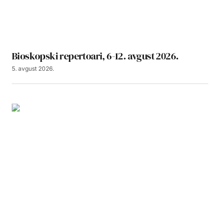
Bioskopski repertoari, 6-12. avgust 2026.
5. avgust 2026.