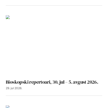
Bioskopski repertoari, 30. jul – 5. avgust 2026.
29. jul 2026.